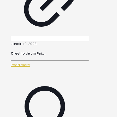
Janeiro 9, 2023
Orgulho de um Pai…
Read more