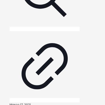
Março 17, 2021