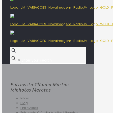
✕
Entrevista Cláudia Martins
Minhotos Marotos
Início
Blog
Entrevistas
Entrevista Cláudia Martins Minhotos