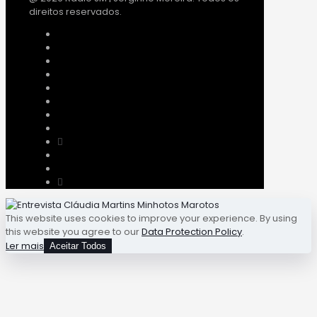
direitos reservados.
This website uses cookies to improve your experience. By using
this website you agree to our
Data Protection Policy
.
Ler mais
Aceitar Todos