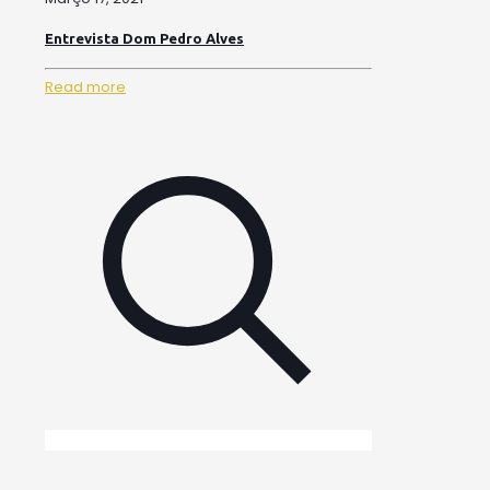
Entrevista Dom Pedro Alves
Read more