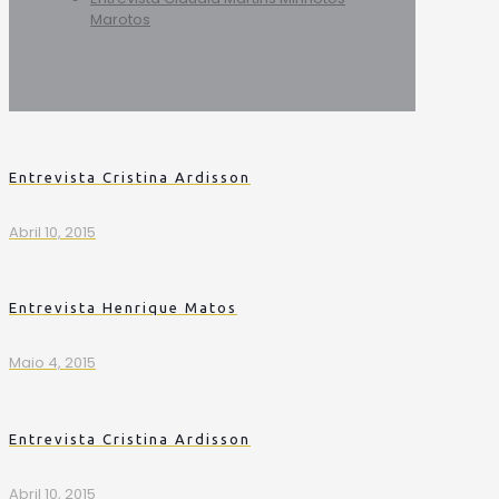
Marotos
Entrevista Cristina Ardisson
Abril 10, 2015
Entrevista Henrique Matos
Maio 4, 2015
Entrevista Cristina Ardisson
Abril 10, 2015