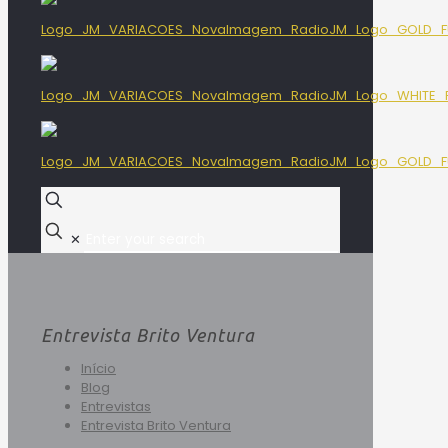
✕
Entrevista Brito Ventura
Início
Blog
Entrevistas
Entrevista Brito Ventura