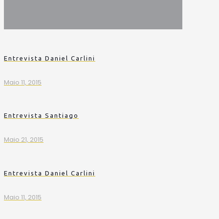
Entrevista Daniel Carlini
Maio 11, 2015
Entrevista Santiago
Maio 21, 2015
Entrevista Daniel Carlini
Maio 11, 2015