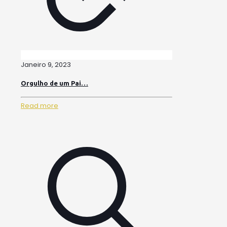
Janeiro 9, 2023
Orgulho de um Pai…
Read more