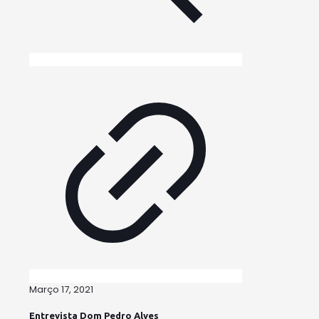
Março 17, 2021
Entrevista Dom Pedro Alves