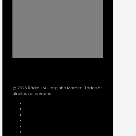
@ 2026 Rádio JM | Jorginho Moreira. Todos os
direitos reservados.