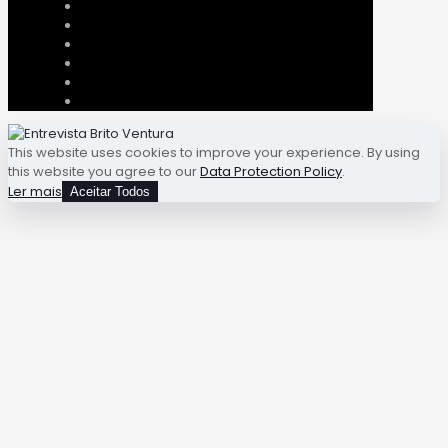
This website uses cookies to improve your experience. By using
this website you agree to our
Data Protection Policy
.
Ler mais
Aceitar Todos