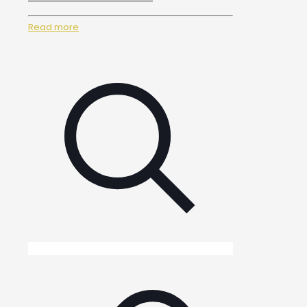
Read more