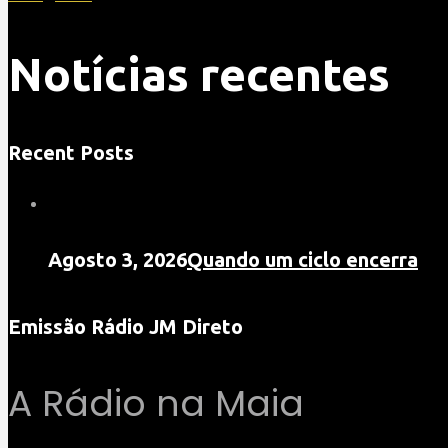
Notícias recentes
Recent Posts
Agosto 3, 2026
Quando um ciclo encerra
Emissão Rádio JM Direto
A Rádio na Maia