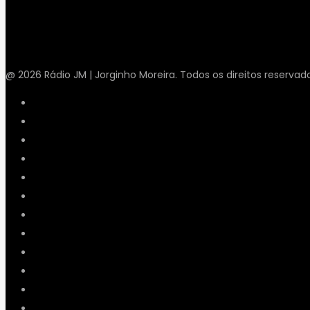
@ 2026 Rádio JM | Jorginho Moreira. Todos os direitos reservad