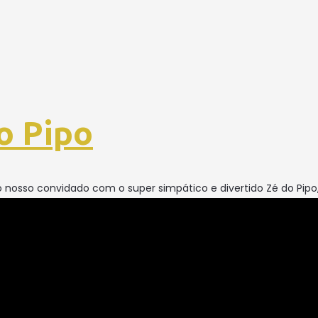
o Pipo
 nosso convidado com o super simpático e divertido Zé do Pipo,