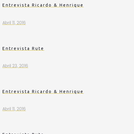
Entrevista Ricardo & Henrique
Abril 11, 2016
Entrevista Rute
Abril 23, 2016
Entrevista Ricardo & Henrique
Abril 11, 2016