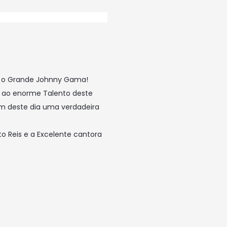
com o Grande Johnny Gama!
 ao enorme Talento deste
m deste dia uma verdadeira
o Reis e a Excelente cantora