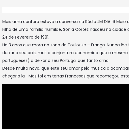
Mais uma cantora esteve a conversa na Rádio JM DIA 16 Maio 
Filha de uma família humilde, Sónia Cortez nasceu na cidade de 
24 de Fevereiro de 1981.
Ha 3 anos que mora na zona de Toulouse – França. Nunca lhe 
deixar o seu pais, mas a conjuntura economica que o mesmo 
portugueses) a deixar o seu Portugal que tanto ama.
Desde muito nova, que este seu amor pela musica a acompa
chegaria la… Mas foi em terras Francesas que recomeçou este