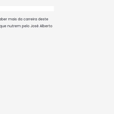
ber mais da carreira deste
que nutrem pelo José Alberto