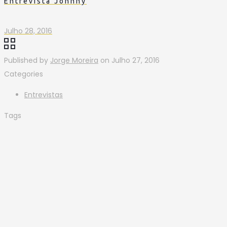
Entrevista Johnny
Julho 28, 2016
Published by
Jorge Moreira
on
Julho 27, 2016
Categories
Entrevistas
Tags