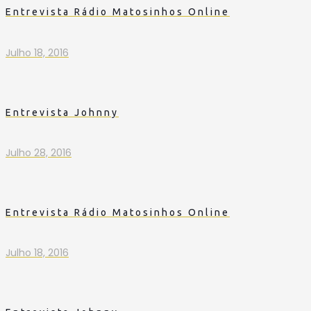
Entrevista Rádio Matosinhos Online
Julho 18, 2016
Entrevista Johnny
Julho 28, 2016
Entrevista Rádio Matosinhos Online
Julho 18, 2016