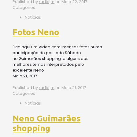
Published by
radiojm
on
Maio 22, 2017
Categories
Notícias
Fotos Neno
Fica aqui um Video com imensas fotos numa
participação do passado Sábado
no Guimarães shopping ,e alguns dos
melhores temas interpretados pelo
excelente Neno
Maio 21, 2017
Published by
radiojm
on
Maio 21, 2017
Categories
Notícias
Neno Guimarães
shopping