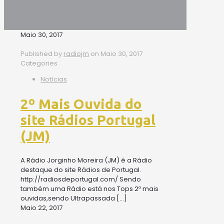
Maio 30, 2017
Published by
radiojm
on
Maio 30, 2017
Categories
Notícias
2º Mais Ouvida do
site Rádios Portugal
(JM)
A Rádio Jorginho Moreira (JM) é a Rádio
destaque do site Rádios de Portugal.
http://radiosdeportugal.com/ Sendo
também uma Rádio está nos Tops 2º mais
ouvidas,sendo Ultrapassada
[…]
Maio 22, 2017