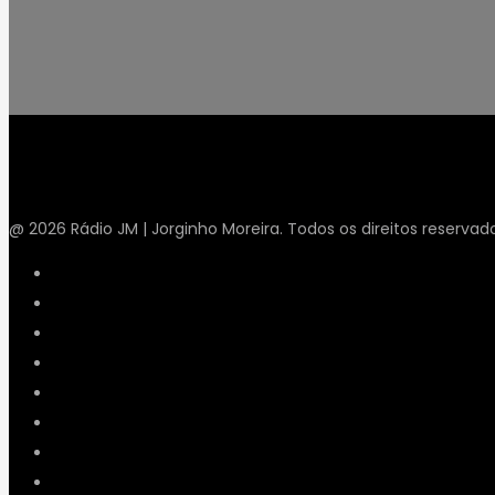
@ 2026 Rádio JM | Jorginho Moreira. Todos os direitos reservad