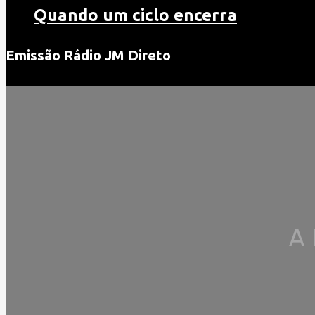
Quando um ciclo encerra
Emissão Rádio JM Direto
A