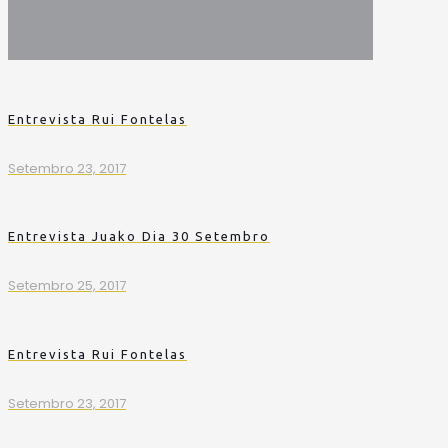
Entrevista Rui Fontelas
Setembro 23, 2017
Entrevista Juako Dia 30 Setembro
Setembro 25, 2017
Entrevista Rui Fontelas
Setembro 23, 2017