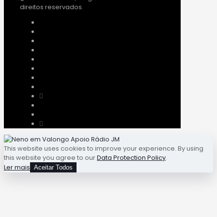
direitos reservados.
This website uses cookies to improve your experience. By using
this website you agree to our
Data Protection Policy
.
Ler mais
Aceitar Todos