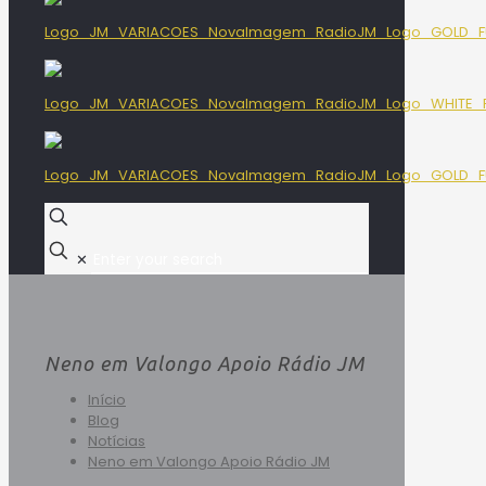
✕
Neno em Valongo Apoio Rádio JM
Início
Blog
Notícias
Neno em Valongo Apoio Rádio JM