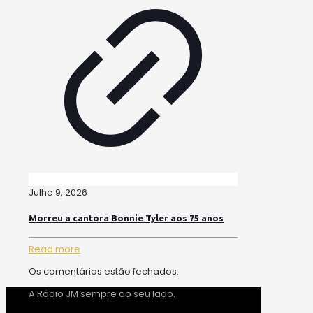
Julho 9, 2026
Morreu a cantora Bonnie Tyler aos 75 anos
Read more
Os comentários estão fechados.
A Rádio JM sempre ao seu lado.