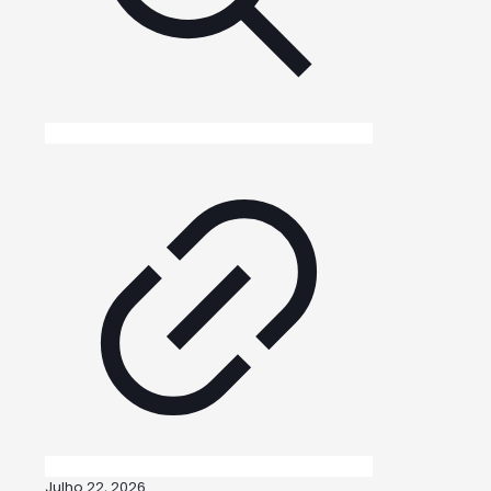
Julho 22, 2026