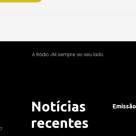
A Rádio JM sempre ao seu lado.
Notícias
Emissão
recentes
17