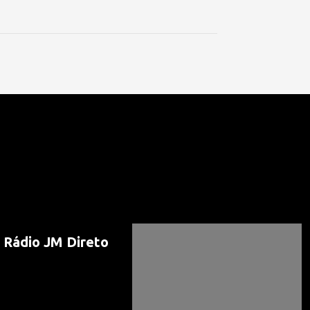
 Rádio JM Direto