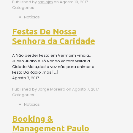
Published by
radiojm
on
Agosto 10, 2017
Categories
Notícias
Festas De Nossa
Senhora da Caridade
A Não perder Festa em Vermoim -maia..
Juako Juako e Tó Nando voltam visitar a
Cidade Maia,desta vez não para animar a
Festa Da Rádio ,mas
[…]
Agosto 7, 2017
Published by
Jorge Moreira
on
Agosto 7, 2017
Categories
Notícias
Booking &
Management Paulo