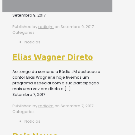
Setembro 9, 2017
Published by
radiojm
on
Setembro 9, 2017
Categories
Notícias
Elias Wagner Direto
Ao Longo da semana a Rádio JM destacou o
cantor Elias Wagner,e hoje tivemos um
programa especial com a sua participação
mais uma vez em direto e
[…]
Setembro 7, 2017
Published by
radiojm
on
Setembro 7, 2017
Categories
Notícias