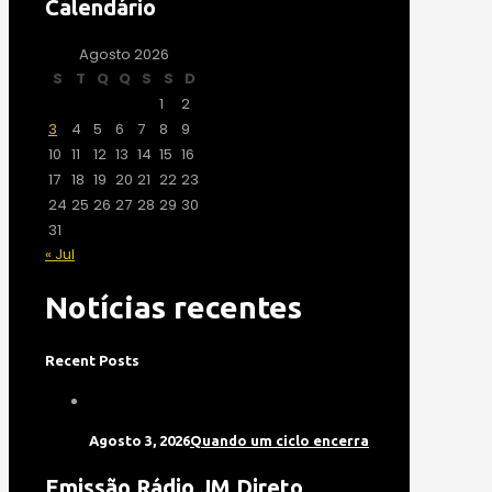
Calendário
Agosto 2026
S
T
Q
Q
S
S
D
1
2
3
4
5
6
7
8
9
10
11
12
13
14
15
16
17
18
19
20
21
22
23
24
25
26
27
28
29
30
31
« Jul
Notícias recentes
Recent Posts
Agosto 3, 2026
Quando um ciclo encerra
Emissão Rádio JM Direto