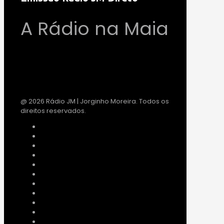
A Rádio na Maia
@ 2026 Rádio JM | Jorginho Moreira. Todos os
direitos reservados.