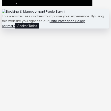
This website uses cookies to improve your experience. By using
this website you agree to our
Data Protection Policy
.
Ler mais
Aceitar Todos