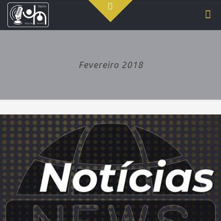
Fevereiro 2018