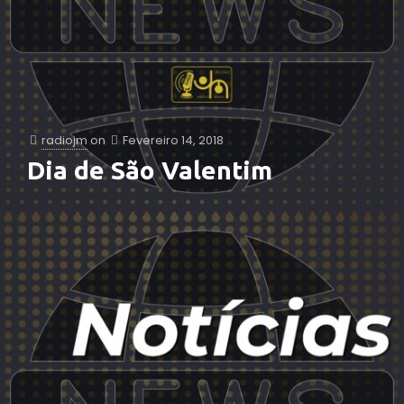
radiojm
on
Fevereiro 14, 2018
Dia de São Valentim