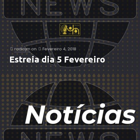
radiojm
on
Fevereiro 4, 2018
Estreia dia 5 Fevereiro