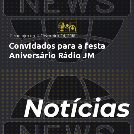
radiojm
on
Fevereiro 24, 2018
Convidados para a festa
Aniversário Rádio JM