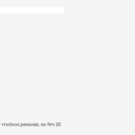
 motivos pessoais, ao fim 20