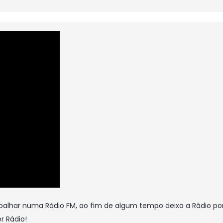
balhar numa Rádio FM, ao fim de algum tempo deixa a Rádio por
r Rádio!