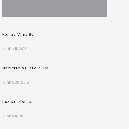
Férias Vinil 80
Junho 11, 2018
Noticias na Rádio JM
Junho 20, 2018
Férias Vinil 80
Junho 11, 2018