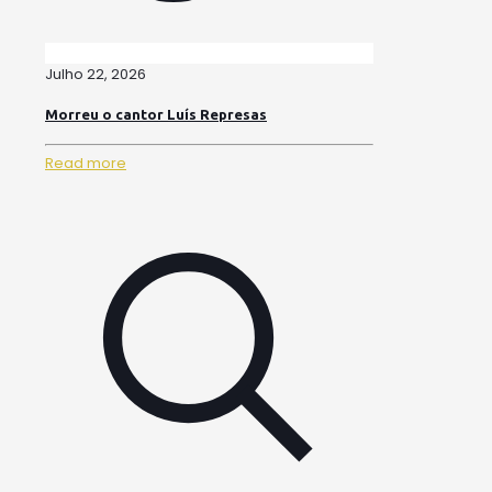
Julho 22, 2026
Morreu o cantor Luís Represas
Read more