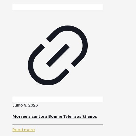
Julho 9, 2026
Morreu a cantora Bonnie Tyler aos 75 anos
Read more