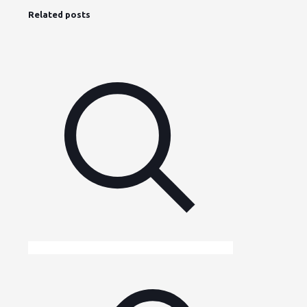
Related posts