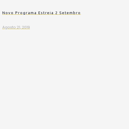
Novo Programa Estreia 2 Setembro
Agosto 21, 2019