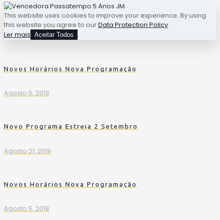
This website uses cookies to improve your experience. By using
this website you agree to our
Data Protection Policy
.
Ler mais
Aceitar Todos
Novos Horários Nova Programação
Agosto 5, 2019
Novo Programa Estreia 2 Setembro
Agosto 21, 2019
Novos Horários Nova Programação
Agosto 5, 2019