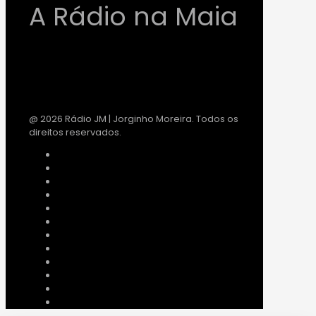
A Rádio na Maia
@ 2026 Rádio JM | Jorginho Moreira. Todos os
direitos reservados.