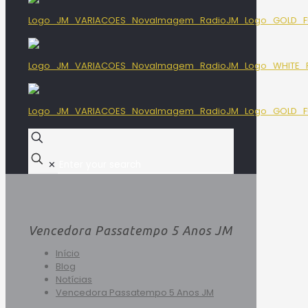
✕
Vencedora Passatempo 5 Anos JM
Início
Blog
Notícias
Vencedora Passatempo 5 Anos JM