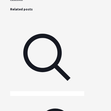
Related posts