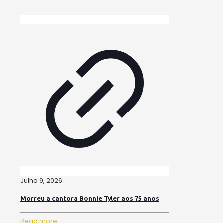
Julho 9, 2026
Morreu a cantora Bonnie Tyler aos 75 anos
Read more