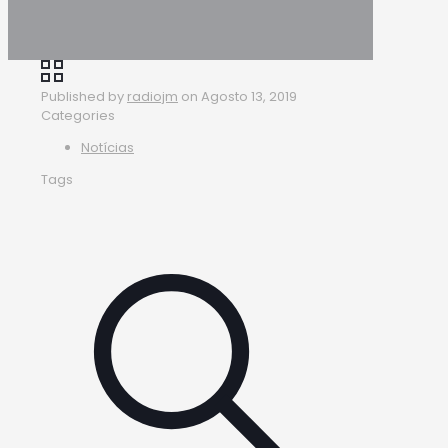
Published by
radiojm
on
Agosto 13, 2019
Categories
Notícias
Tags