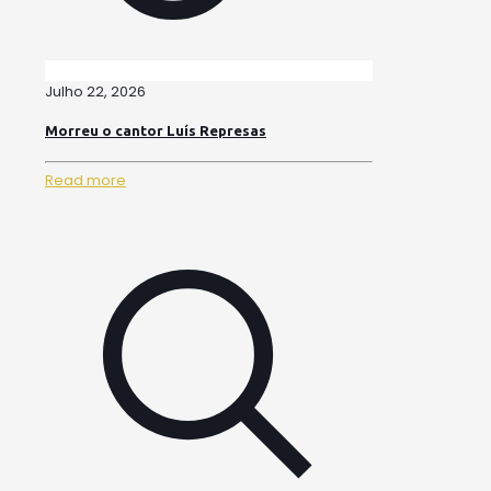
Julho 22, 2026
Morreu o cantor Luís Represas
Read more