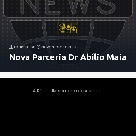
radiojm
on
Novembro 9, 2019
Nova Parceria Dr Abílio Maia
A Rádio JM sempre ao seu lado.