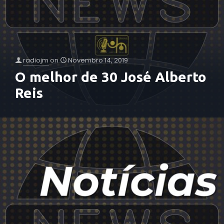
radiojm
on
Novembro 14, 2019
O melhor de 30 José Alberto
Reis