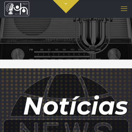
Novembro 2019