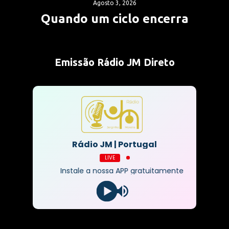
Agosto 3, 2026
Quando um ciclo encerra
Emissão Rádio JM Direto
Rádio JM | Portugal
LIVE
Instale a nossa APP gratuitamente