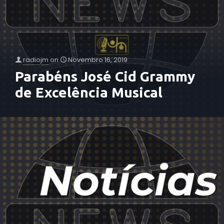
radiojm
on
Novembro 16, 2019
Parabéns José Cid Grammy
de Excelência Musical