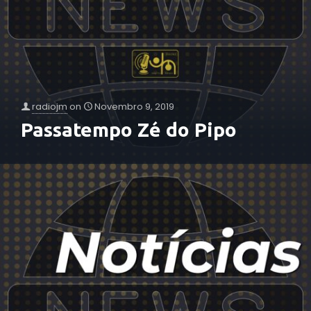
radiojm
on
Novembro 9, 2019
Passatempo Zé do Pipo