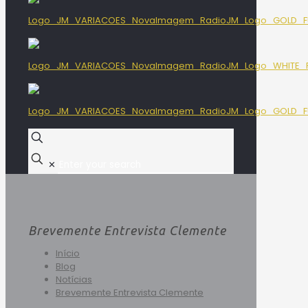
✕
Brevemente Entrevista Clemente
Início
Blog
Notícias
Brevemente Entrevista Clemente