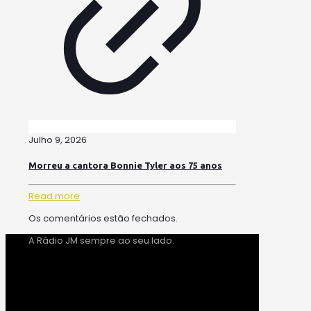
Julho 9, 2026
Morreu a cantora Bonnie Tyler aos 75 anos
Read more
Os comentários estão fechados.
A Rádio JM sempre ao seu lado.