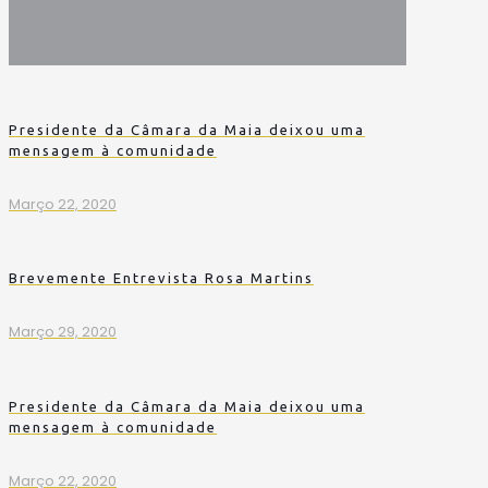
Presidente da Câmara da Maia deixou uma
mensagem à comunidade
Março 22, 2020
Brevemente Entrevista Rosa Martins
Março 29, 2020
Presidente da Câmara da Maia deixou uma
mensagem à comunidade
Março 22, 2020