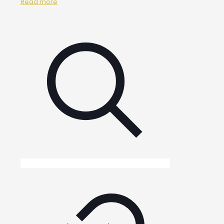
Read more