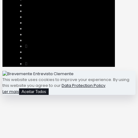
This website uses cookies to improve your experience. By using
this website you agree to our
Data Protection Policy
.
Ler mais
Aceitar Todos