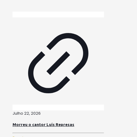
Julho 22, 2026
Morreu o cantor Luís Represas