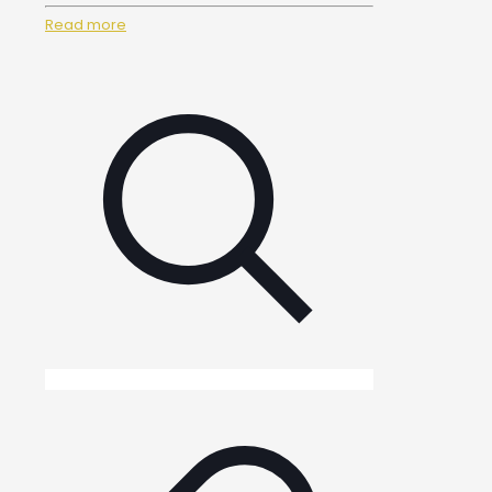
Read more