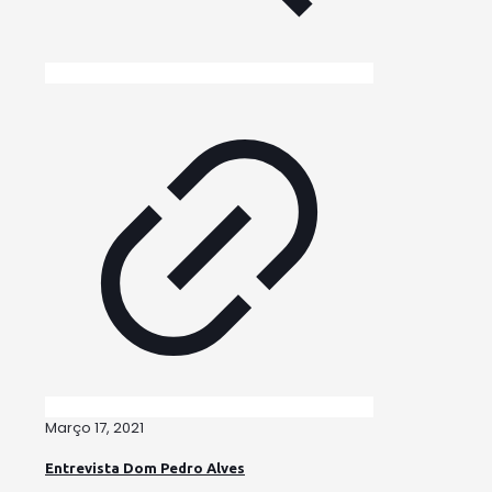
Março 17, 2021
Entrevista Dom Pedro Alves