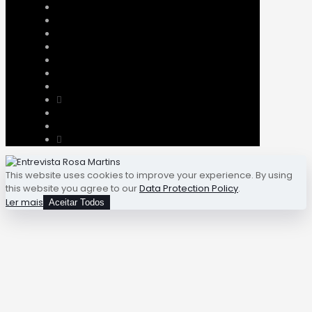
This website uses cookies to improve your experience. By using
this website you agree to our
Data Protection Policy
.
Ler mais
Aceitar Todos