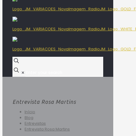
✕
Entrevista Rosa Martins
Início
Blog
Entrevistas
Entrevista Rosa Martins