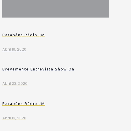
Parabéns Rádio JM
Abril 19, 2020
Brevemente Entrevista Show On
Abril 23, 2020
Parabéns Rádio JM
Abril 19, 2020