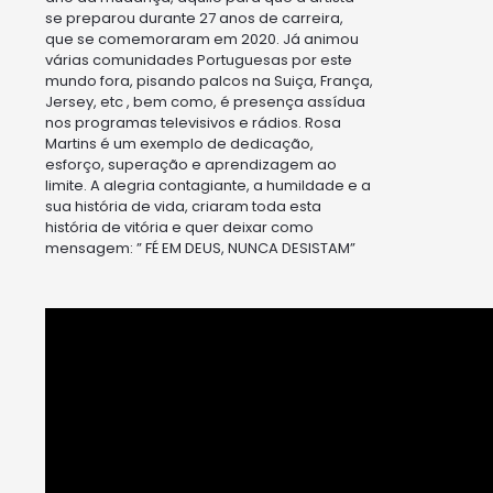
se preparou durante 27 anos de carreira,
que se comemoraram em 2020. Já animou
várias comunidades Portuguesas por este
mundo fora, pisando palcos na Suiça, França,
Jersey, etc , bem como, é presença assídua
nos programas televisivos e rádios. Rosa
Martins é um exemplo de dedicação,
esforço, superação e aprendizagem ao
limite. A alegria contagiante, a humildade e a
sua história de vida, criaram toda esta
história de vitória e quer deixar como
mensagem: ” FÉ EM DEUS, NUNCA DESISTAM”