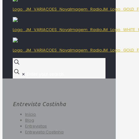
✕
Entrevista Costinha
Início
Blog
Entrevistas
Entrevista Costinha