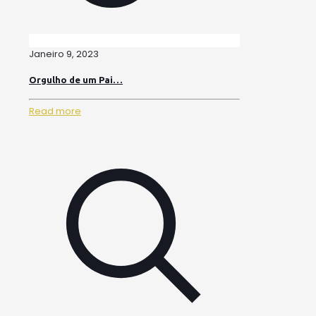
Janeiro 9, 2023
Orgulho de um Pai…
Read more