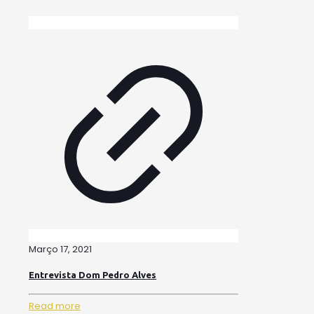
Março 17, 2021
Entrevista Dom Pedro Alves
Read more