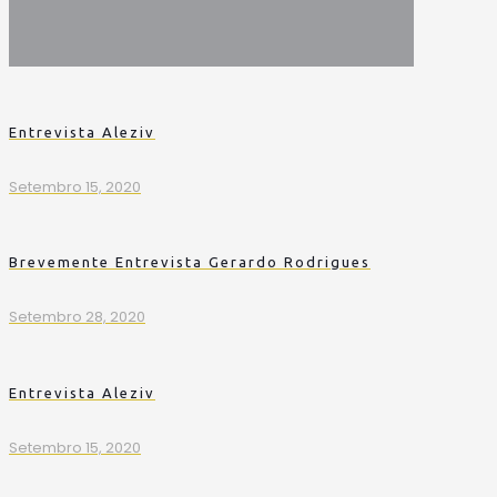
Entrevista Aleziv
Setembro 15, 2020
Brevemente Entrevista Gerardo Rodrigues
Setembro 28, 2020
Entrevista Aleziv
Setembro 15, 2020