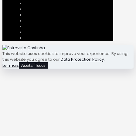
This website uses cookies to improve your experience. By using
this website you agree to our
Data Protection Policy
.
Ler mais
Aceitar Todos