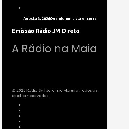
Agosto 3, 2026
Quando um ciclo encerra
Emissão Rádio JM Direto
A Rádio na Maia
@ 2026 Rádio JM | Jorginho Moreira. Todos os
direitos reservados.