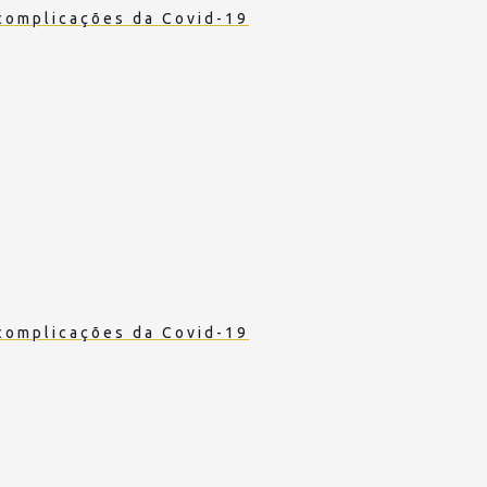
complicações da Covid-19
complicações da Covid-19