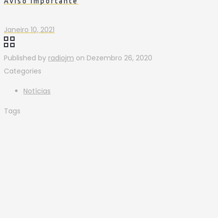
Aviso Importante
Janeiro 10, 2021
Published by
radiojm
on
Dezembro 26, 2020
Categories
Notícias
Tags