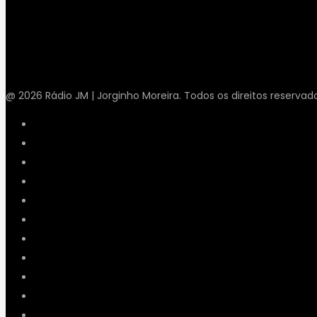
@ 2026 Rádio JM | Jorginho Moreira. Todos os direitos reservad