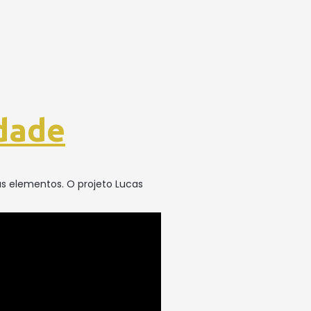
dade
s elementos. O projeto Lucas