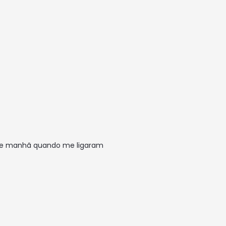
e de manhã quando me ligaram