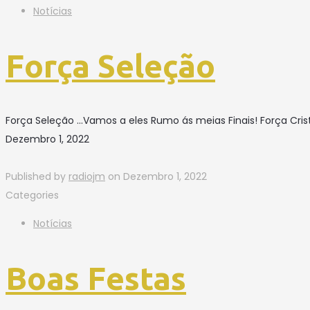
Notícias
Força Seleção
Força Seleção …Vamos a eles Rumo ás meias Finais! Força Cris
Dezembro 1, 2022
Published by
radiojm
on
Dezembro 1, 2022
Categories
Notícias
Boas Festas