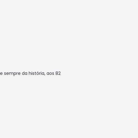
e sempre da história, aos 82