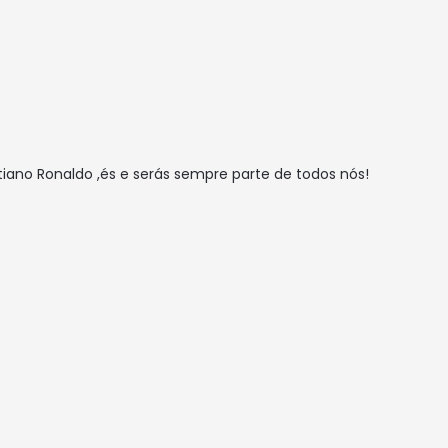
tiano Ronaldo ,és e serás sempre parte de todos nós!