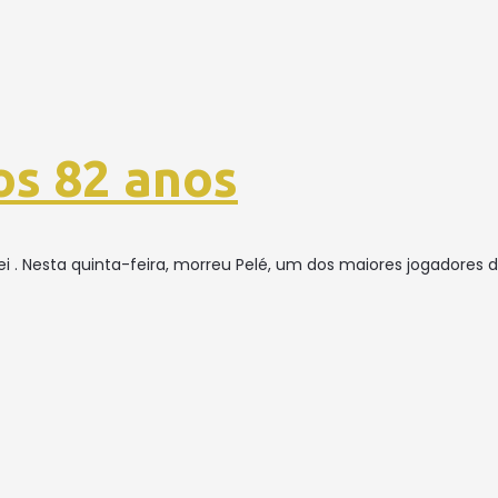
os 82 anos
i . Nesta quinta-feira, morreu Pelé, um dos maiores jogadores d