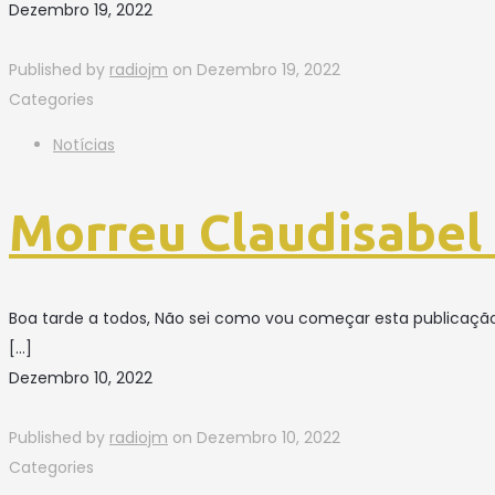
Dezembro 19, 2022
Published by
radiojm
on
Dezembro 19, 2022
Categories
Notícias
Morreu Claudisabel 
Boa tarde a todos, Não sei como vou começar esta publicaçã
[…]
Dezembro 10, 2022
Published by
radiojm
on
Dezembro 10, 2022
Categories