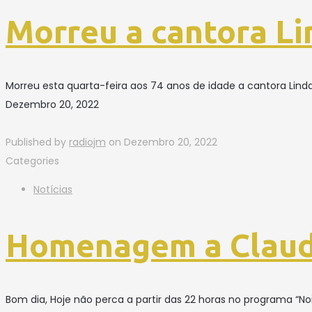
Morreu a cantora Li
Morreu esta quarta-feira aos 74 anos de idade a cantora Linda
Dezembro 20, 2022
Published by
radiojm
on
Dezembro 20, 2022
Categories
Notícias
Homenagem a Claud
Bom dia, Hoje não perca a partir das 22 horas no programa 