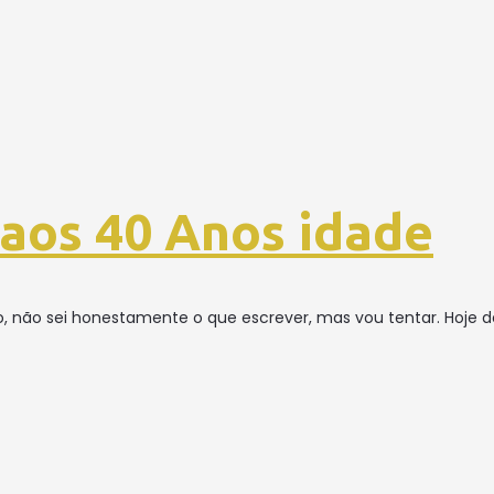
aos 40 Anos idade
o, não sei honestamente o que escrever, mas vou tentar. Hoj