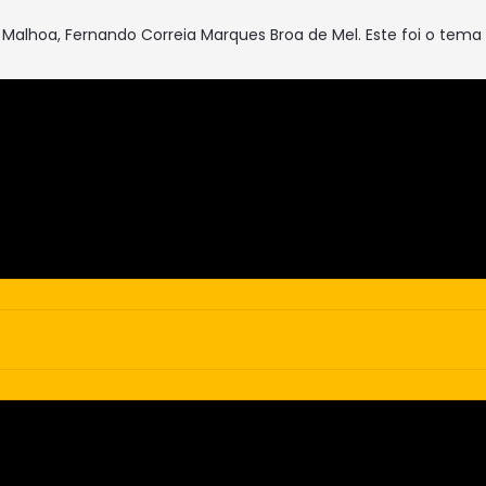
 Malhoa, Fernando Correia Marques Broa de Mel. Este foi o tema