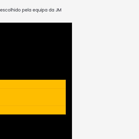
 escolhido pela equipa da JM