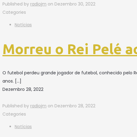
Published by
radiojm
on
Dezembro 30, 2022
Categories
Notícias
Morreu o Rei Pelé a
O futebol perdeu grande jogador de futebol, conhecido pelo Re
anos.
[…]
Dezembro 28, 2022
Published by
radiojm
on
Dezembro 28, 2022
Categories
Notícias