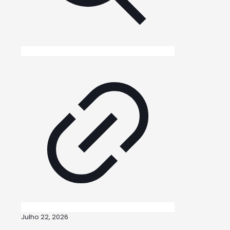
Julho 22, 2026