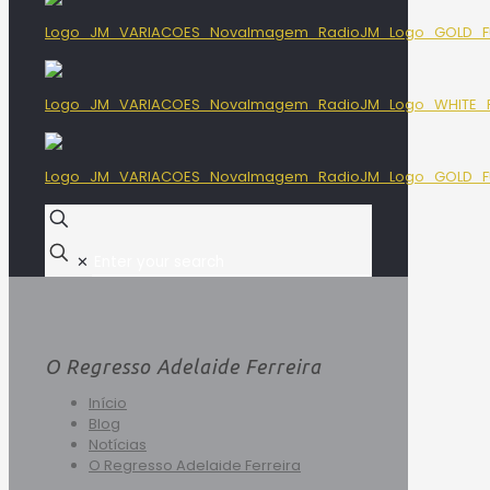
✕
O Regresso Adelaide Ferreira
Início
Blog
Notícias
O Regresso Adelaide Ferreira