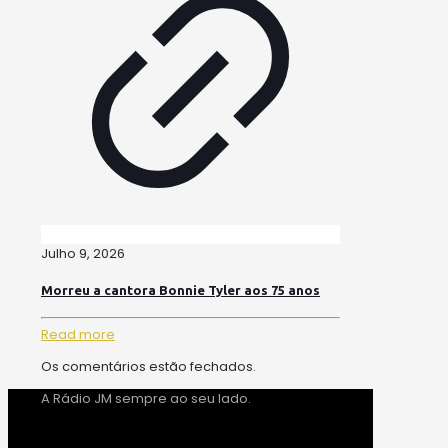
Julho 9, 2026
Morreu a cantora Bonnie Tyler aos 75 anos
Read more
Os comentários estão fechados.
A Rádio JM sempre ao seu lado.