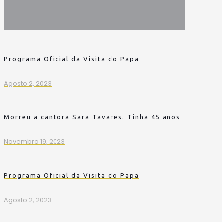
Programa Oficial da Visita do Papa
Agosto 2, 2023
Morreu a cantora Sara Tavares. Tinha 45 anos
Novembro 19, 2023
Programa Oficial da Visita do Papa
Agosto 2, 2023