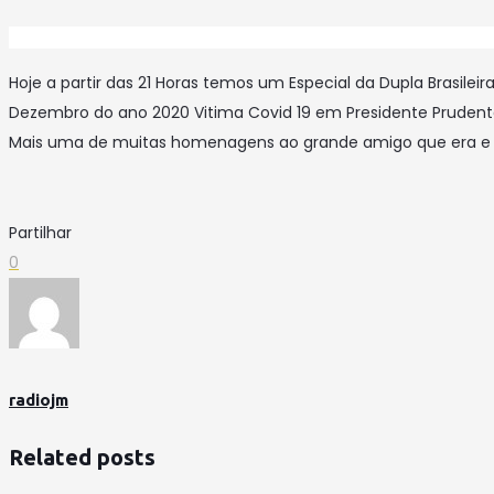
Hoje a partir das 21 Horas temos um Especial da Dupla Brasil
Dezembro do ano 2020 Vitima Covid 19 em Presidente Prudente
Mais uma de muitas homenagens ao grande amigo que era e 
Partilhar
0
radiojm
Related posts