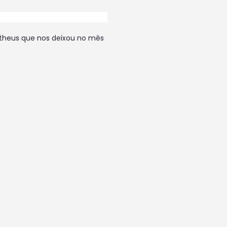
Matheus que nos deixou no mês