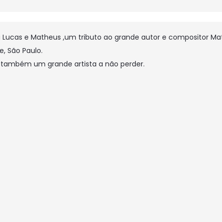
eira Lucas e Matheus ,um tributo ao grande autor e compositor 
, São Paulo.
também um grande artista a não perder.