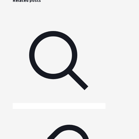
Related posts