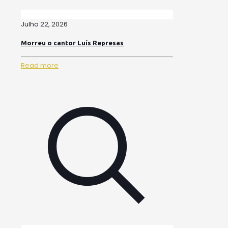
Julho 22, 2026
Morreu o cantor Luís Represas
Read more