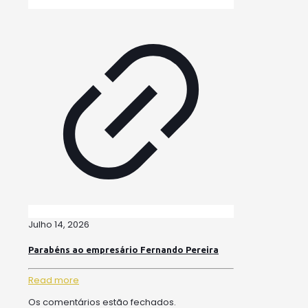
Julho 14, 2026
Parabéns ao empresário Fernando Pereira
Read more
Os comentários estão fechados.