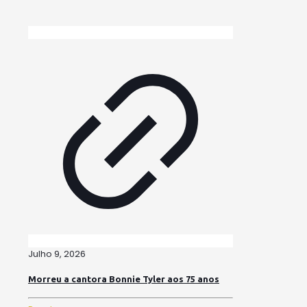
Julho 9, 2026
Morreu a cantora Bonnie Tyler aos 75 anos