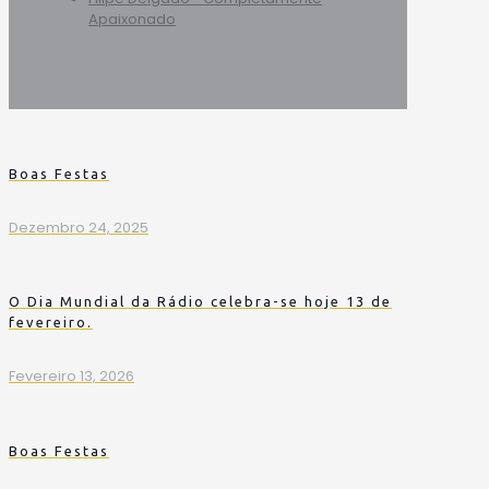
Apaixonado
Boas Festas
Dezembro 24, 2025
O Dia Mundial da Rádio celebra-se hoje 13 de
fevereiro.
Fevereiro 13, 2026
Boas Festas