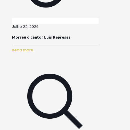
Julho 22, 2026
Morreu o cantor Luís Represas
Read more