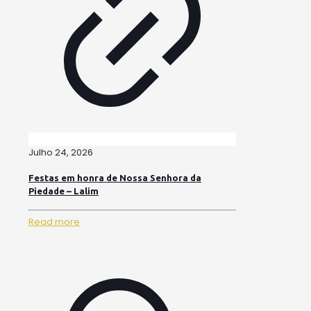
Julho 24, 2026
Festas em honra de Nossa Senhora da
Piedade – Lalim
Read more