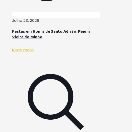
Julho 23, 2026
Festas em Honra de Santo Adrião, Pepim
Vieira do Minho
Read more