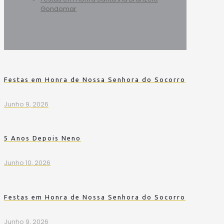
Gondomar
Festas em Honra de Nossa Senhora do Socorro
Junho 9, 2026
5 Anos Depois Neno
Junho 10, 2026
Festas em Honra de Nossa Senhora do Socorro
Junho 9, 2026