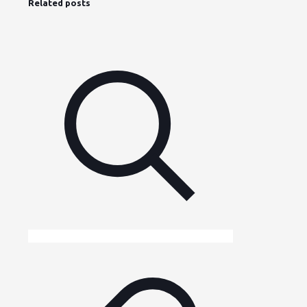
Related posts