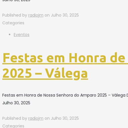
Published by
radiojm
on
Julho 30, 2025
Categories
Eventos
Festas em Honra de
2025 – Válega
Festas em Honra de Nossa Senhora do Amparo 2025 – Válega De
Julho 30, 2025
Published by
radiojm
on
Julho 30, 2025
Categories