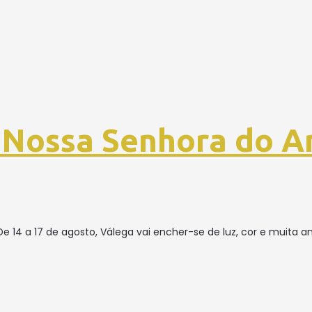
 Nossa Senhora do 
 14 a 17 de agosto, Válega vai encher-se de luz, cor e muita 