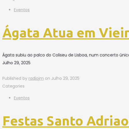
Eventos
Ágata Atua em Viei
Ágata subiu ao palco do Coliseu de Lisboa, num concerto únic
Julho 29, 2025
Published by
radiojm
on
Julho 29, 2025
Categories
Eventos
Festas Santo Adriao