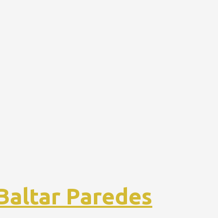
 Baltar Paredes