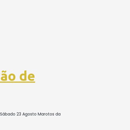
vão de
a Sábado 23 Agosto Marotos da