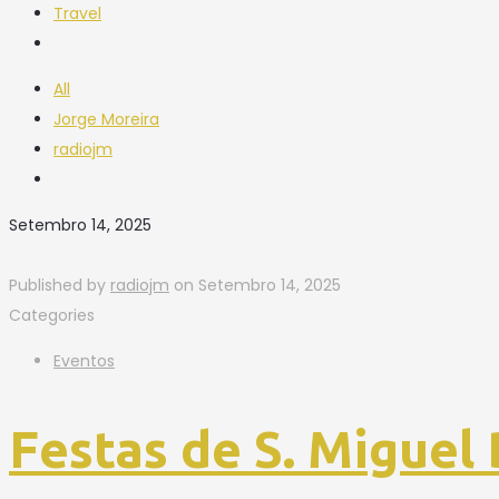
Travel
All
Jorge Moreira
radiojm
Setembro 14, 2025
Published by
radiojm
on
Setembro 14, 2025
Categories
Eventos
Festas de S. Miguel