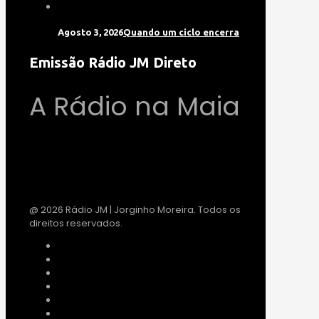
Agosto 3, 2026
Quando um ciclo encerra
Emissão Rádio JM Direto
A Rádio na Maia
@ 2026 Rádio JM | Jorginho Moreira. Todos os
direitos reservados.