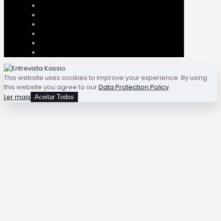
This website uses cookies to improve your experience. By using
this website you agree to our
Data Protection Policy
.
Ler mais
Aceitar Todos