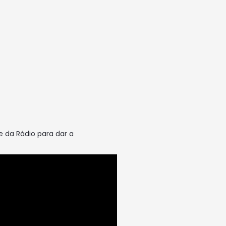
e da Rádio para dar a