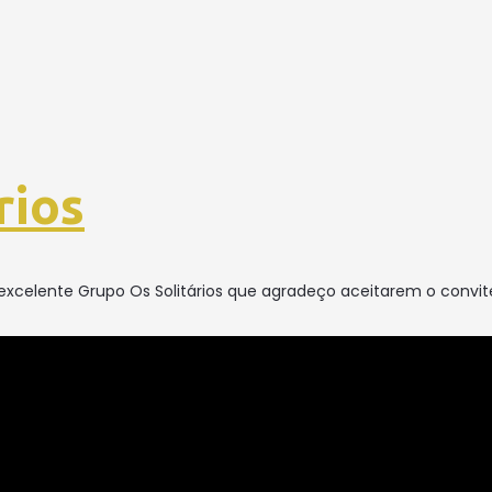
rios
 excelente Grupo Os Solitários que agradeço aceitarem o convit