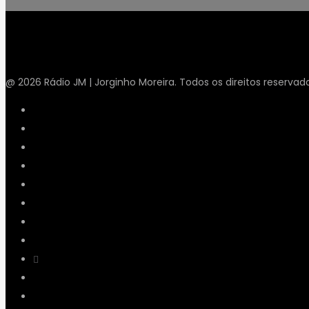
@ 2026 Rádio JM | Jorginho Moreira. Todos os direitos reservad