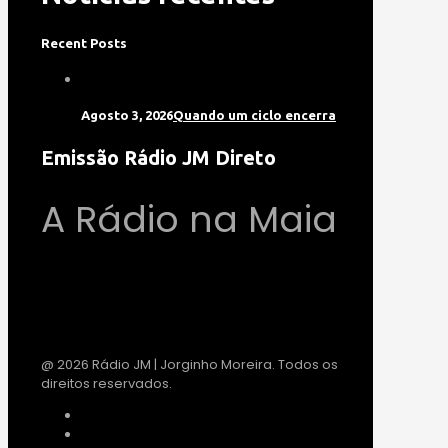
Recent Posts
Agosto 3, 2026
Quando um ciclo encerra
Emissão Rádio JM Direto
A Rádio na Maia
@ 2026 Rádio JM | Jorginho Moreira. Todos os
direitos reservados.