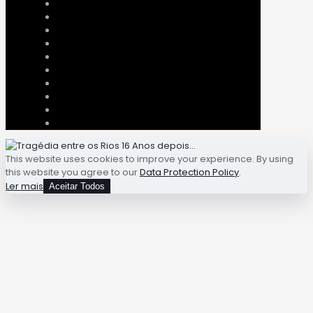
This website uses cookies to improve your experience. By using
this website you agree to our
Data Protection Policy
.
Ler mais
Aceitar Todos