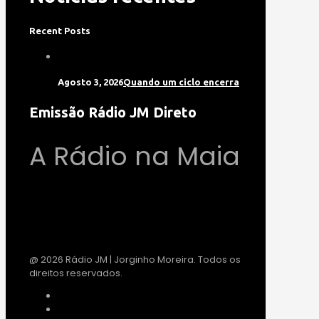
Recent Posts
Agosto 3, 2026
Quando um ciclo encerra
Emissão Rádio JM Direto
A Rádio na Maia
@ 2026 Rádio JM | Jorginho Moreira. Todos os
direitos reservados.