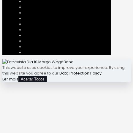
This website uses cookies to improve your experience. By using
this website you agree to our
Data Protection Policy
.
Ler mais
Aceitar Todos