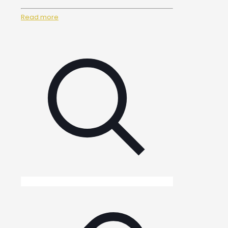
Read more