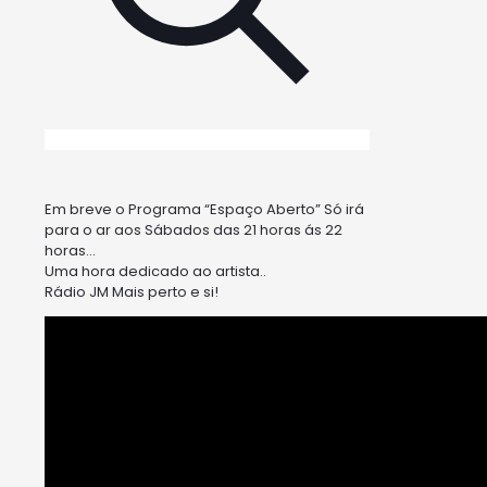
Em breve o Programa “Espaço Aberto” Só irá
para o ar aos Sábados das 21 horas ás 22
horas…
Uma hora dedicado ao artista..
Rádio JM Mais perto e si!