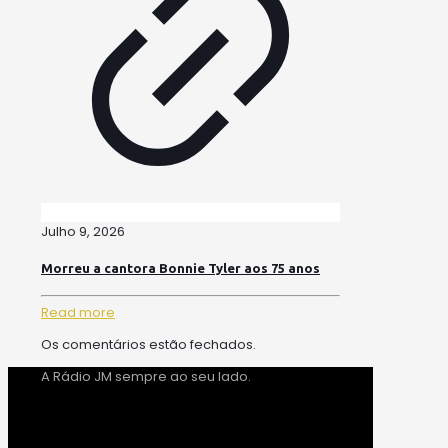
Julho 9, 2026
Morreu a cantora Bonnie Tyler aos 75 anos
Read more
Os comentários estão fechados.
A Rádio JM sempre ao seu lado.