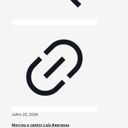
Julho 22, 2026
Morreu o cantor Luís Represas