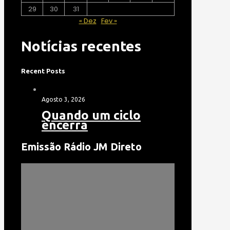
29
30
31
« Dez
Fev »
Notícias recentes
Recent Posts
Agosto 3, 2026
Quando um ciclo
encerra
Emissão Rádio JM Direto