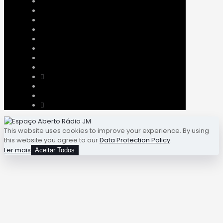
This website uses cookies to improve your experience. By using
this website you agree to our
Data Protection Policy
.
Ler mais
Aceitar Todos