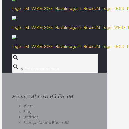
✕
Espaço Aberto Rádio JM
Início
Blog
Notícias
Espaço Aberto Rádio JM