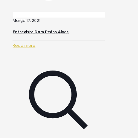
Março 17, 2021
Entrevista Dom Pedro Alves
Read more