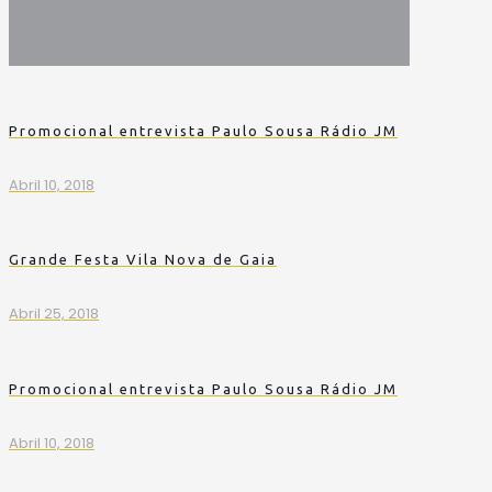
Promocional entrevista Paulo Sousa Rádio JM
Abril 10, 2018
Grande Festa Vila Nova de Gaia
Abril 25, 2018
Promocional entrevista Paulo Sousa Rádio JM
Abril 10, 2018