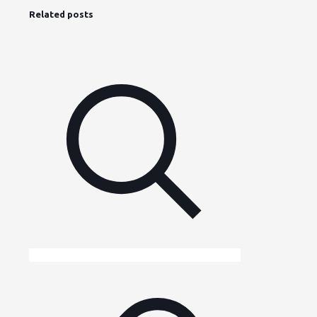
Related posts