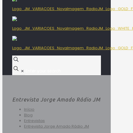
✕
Entrevista Jorge Amado Rádio JM
Início
Blog
Entrevistas
Entrevista Jorge Amado Rádio JM