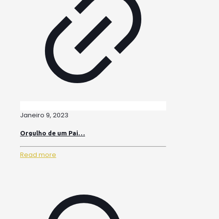
Janeiro 9, 2023
Orgulho de um Pai…
Read more