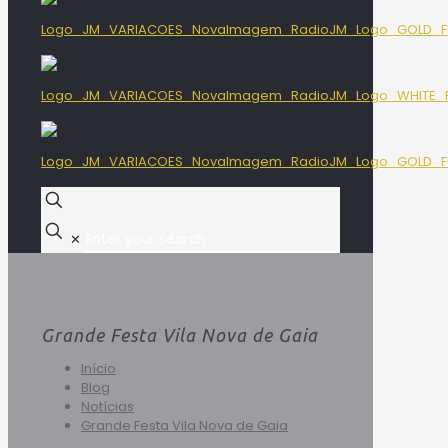
✕
Grande Festa Vila Nova de Gaia
Início
Blog
Notícias
Grande Festa Vila Nova de Gaia