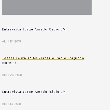
Entrevista Jorge Amado Rádio JM
Abril 13, 2018
Teaser Festa 4ª Aniversário Rádio Jorginho
Moreira
Abril 28, 2018
Entrevista Jorge Amado Rádio JM
Abril 13, 2018