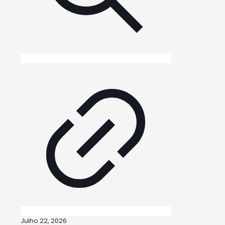
Julho 22, 2026