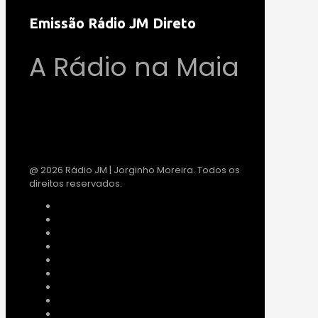
Emissão Rádio JM Direto
A Rádio na Maia
@ 2026 Rádio JM | Jorginho Moreira. Todos os
direitos reservados.