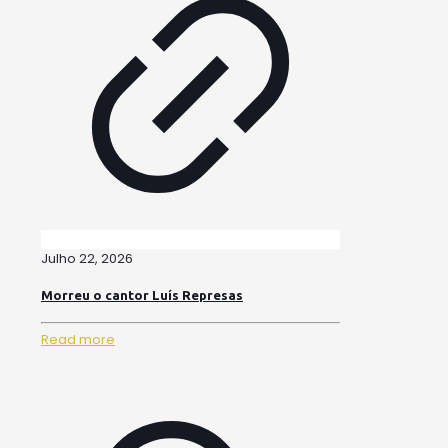
Julho 22, 2026
Morreu o cantor Luís Represas
Read more