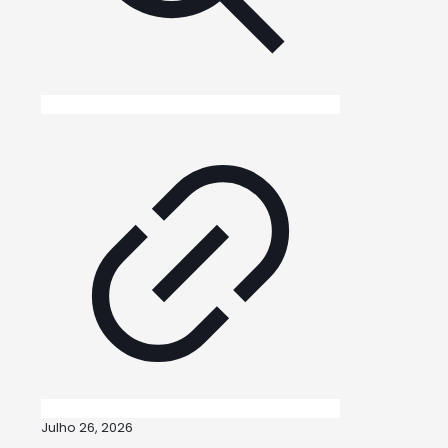
Julho 26, 2026