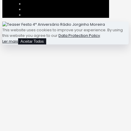
This website uses cookies to improve your experience. By using
this website you agree to our
Data Protection Policy
.
Ler mais
Aceitar Todos