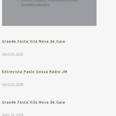
Jorginho Moreira
Grande Festa Vila Nova de Gaia
Abril 25, 2018
Entrevista Paulo Sousa Rádio JM
Abril 28, 2018
Grande Festa Vila Nova de Gaia
Abril 25, 2018