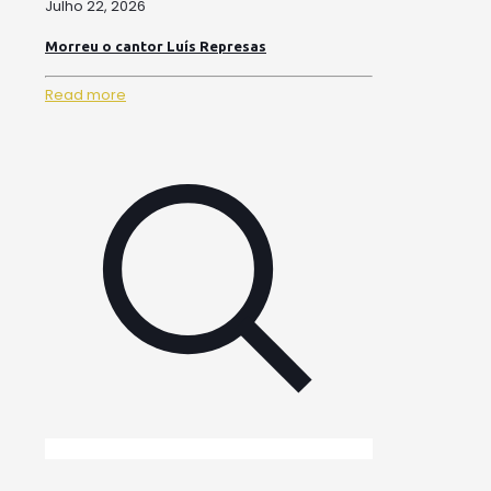
Julho 22, 2026
Morreu o cantor Luís Represas
Read more