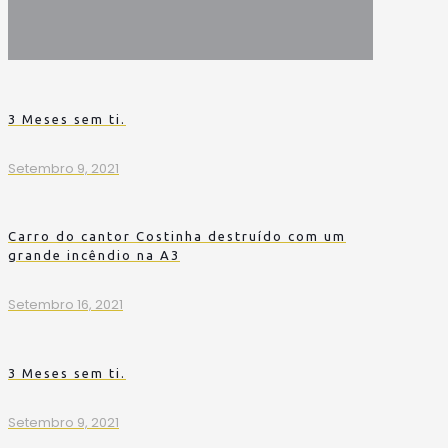
3 Meses sem ti.
Setembro 9, 2021
Carro do cantor Costinha destruído com um
grande incêndio na A3
Setembro 16, 2021
3 Meses sem ti.
Setembro 9, 2021