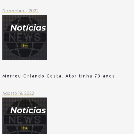
Dezembro 1, 2022
Morreu Orlando Costa. Ator tinha 73 anos
Agosto 19, 2022