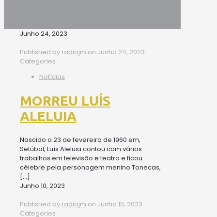
Junho 24, 2023
Published by
radiojm
on
Junho 24, 2023
Categories
Notícias
MORREU LUÍS
ALELUIA
Nascido a 23 de fevereiro de 1960 em,
Setúbal, Luís Aleluia contou com vários
trabalhos em televisão e teatro e ficou
célebre pela personagem menino Tonecas,
[…]
Junho 10, 2023
Published by
radiojm
on
Junho 10, 2023
Categories