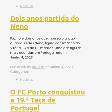
Notícias
Dois anos partida do
Neno
Faz hoje dois anos que morreu o antigo
guarda-redes Neno, figura carismática do
Vitória SC e de Guimarães. Uma das figuras
mais queridas em Portugal, não
[…]
Junho 4, 2023
Published by
radiojm
on
Junho 4, 2023
Categories
Notícias
O FC Porto conquistou
a 19.ª Taça de
Portugal