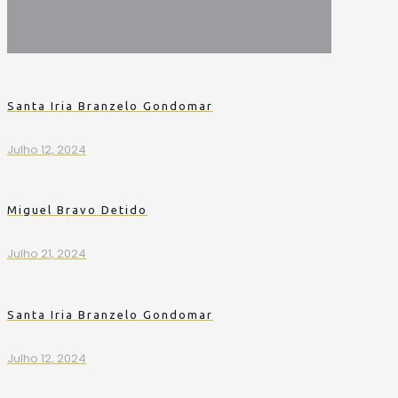
Santa Iria Branzelo Gondomar
Julho 12, 2024
Miguel Bravo Detido
Julho 21, 2024
Santa Iria Branzelo Gondomar
Julho 12, 2024