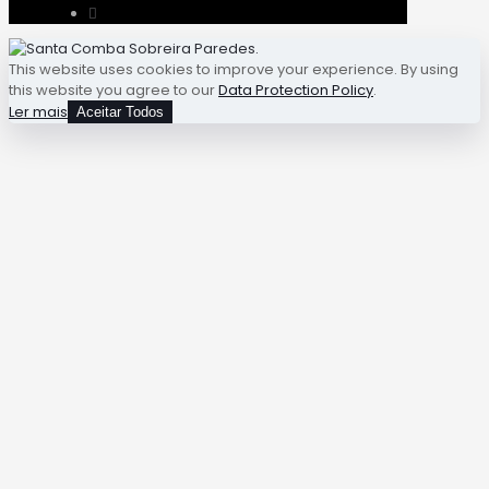
This website uses cookies to improve your experience. By using
this website you agree to our
Data Protection Policy
.
Ler mais
Aceitar Todos