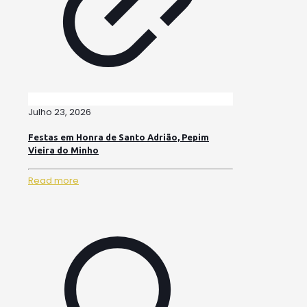
Julho 23, 2026
Festas em Honra de Santo Adrião, Pepim
Vieira do Minho
Read more