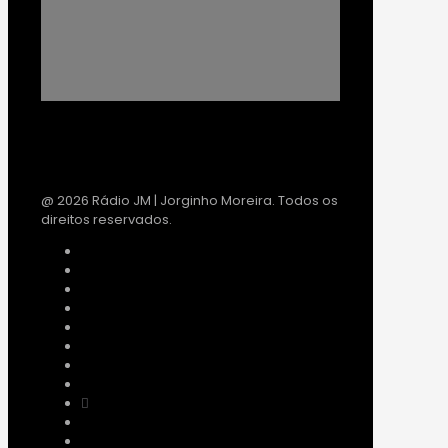
@ 2026 Rádio JM | Jorginho Moreira. Todos os
direitos reservados.