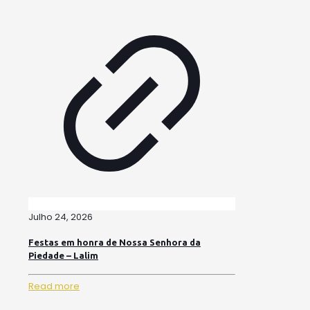
Julho 24, 2026
Festas em honra de Nossa Senhora da
Piedade – Lalim
Read more