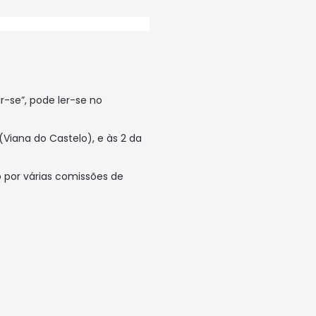
r-se”, pode ler-se no
Viana do Castelo), e às 2 da
 por várias comissões de