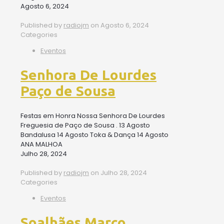
Agosto 6, 2024
Published by
radiojm
on
Agosto 6, 2024
Categories
Eventos
Senhora De Lourdes
Paço de Sousa
Festas em Honra Nossa Senhora De Lourdes
Freguesia de Paço de Sousa . 13 Agosto
Bandalusa 14 Agosto Toka & Dança 14 Agosto
ANA MALHOA
Julho 28, 2024
Published by
radiojm
on
Julho 28, 2024
Categories
Eventos
Soalhães Marco