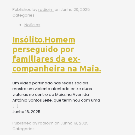
Published by
radiojm
on
Junho 20, 2025
Categories
Notícias
Insólito.Homem
perseguido por
familiares da ex-
companheira na Maia.
Um vídeo partilhado nas redes sociais
mostra um violento atentado entre duas
viaturas no centro da Maia, na Avenida
António Santos Leite, que terminou com uma
[…]
Junho 18, 2025
Published by
radiojm
on
Junho 18, 2025
Categories