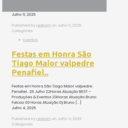
Julho 11, 2025
Published by
radiojm
on
Julho 11, 2025
Categories
Eventos
Festas em Honra São
Tiago Maior valpedre
Penafiel..
Festas em Honra São Tiago Maior valpedre
Penafiel.. 25 Julho 22Horas Atuação BEST –
Produções & Eventos 23Horas Atuação Bruno
Falcao 00 Horas Atuação Dj Bruno
[…]
Julho 4, 2025
Published by
radiojm
on
Julho 4, 2025
Categories