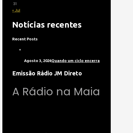
31
« Jul
Notícias recentes
Recent Posts
Agosto 3, 2026
Quando um ciclo encerra
Emissão Rádio JM Direto
A Rádio na Maia