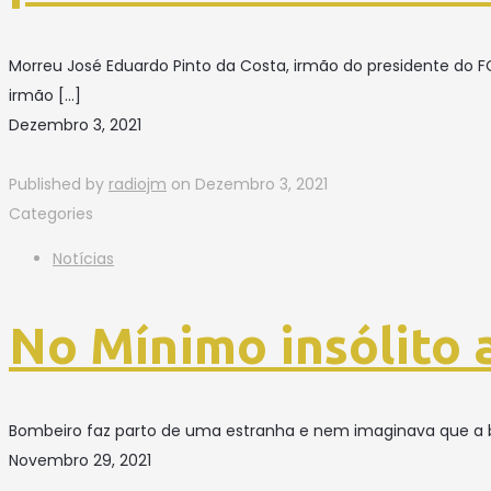
Morreu José Eduardo Pinto da Costa, irmão do presidente do F
irmão
[…]
Dezembro 3, 2021
Published by
radiojm
on
Dezembro 3, 2021
Categories
Notícias
No Mínimo insólito
Bombeiro faz parto de uma estranha e nem imaginava que a b
Novembro 29, 2021