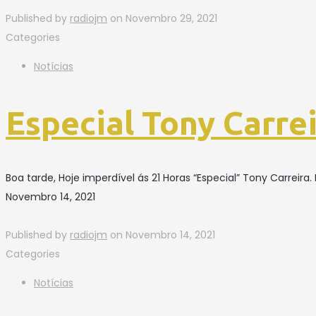
Published by
radiojm
on
Novembro 29, 2021
Categories
Notícias
Especial Tony Carre
Boa tarde, Hoje imperdível ás 21 Horas “Especial” Tony Carrei
Novembro 14, 2021
Published by
radiojm
on
Novembro 14, 2021
Categories
Notícias