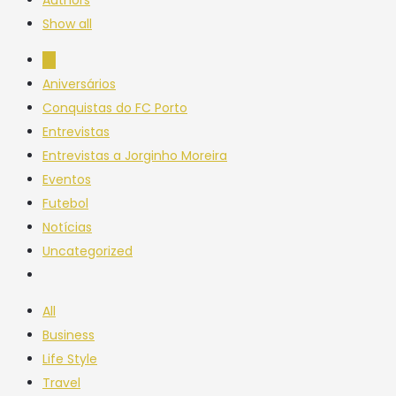
Show all
All
Aniversários
Conquistas do FC Porto
Entrevistas
Entrevistas a Jorginho Moreira
Eventos
Futebol
Notícias
Uncategorized
All
Business
Life Style
Travel