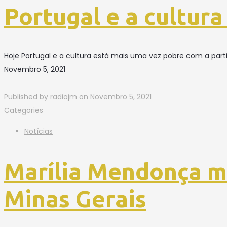
Portugal e a cultura
Hoje Portugal e a cultura está mais uma vez pobre com a part
Novembro 5, 2021
Published by
radiojm
on
Novembro 5, 2021
Categories
Notícias
Marília Mendonça m
Minas Gerais