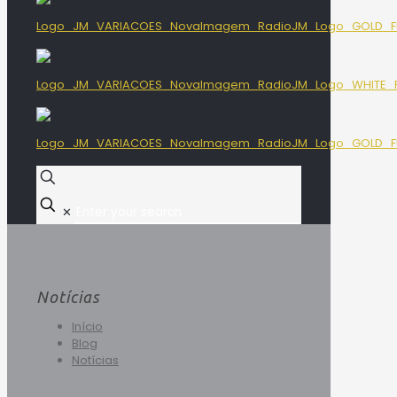
✕
Notícias
Início
Blog
Notícias