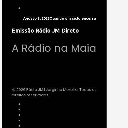
Agosto 3, 2026
Quando um ciclo encerra
Emissão Rádio JM Direto
A Rádio na Maia
@ 2026 Rádio JM | Jorginho Moreira. Todos os
direitos reservados.