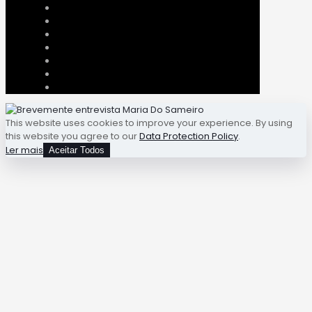
This website uses cookies to improve your experience. By using
this website you agree to our
Data Protection Policy
.
Ler mais
Aceitar Todos