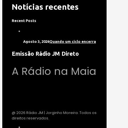
Notícias recentes
Recent Posts
Agosto 3, 2026
Quando um ciclo encerra
Emissão Rádio JM Direto
A Rádio na Maia
@ 2026 Rádio JM | Jorginho Moreira. Todos os
direitos reservados.