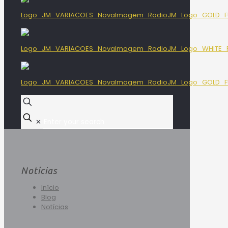
✕
Notícias
Início
Blog
Notícias