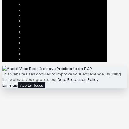
This website uses cookies to improve your experience. By using
this website you agree to our
Data Protection Policy
.
Ler mais
Aceitar Todos