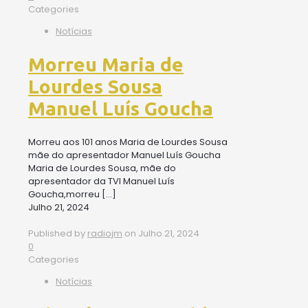
Categories
Notícias
Morreu Maria de
Lourdes Sousa
Manuel Luís Goucha
Morreu aos 101 anos Maria de Lourdes Sousa
mãe do apresentador Manuel Luís Goucha
Maria de Lourdes Sousa, mãe do
apresentador da TVI Manuel Luís
Goucha,morreu
[…]
Julho 21, 2024
Published by
radiojm
on
Julho 21, 2024
0
Categories
Notícias