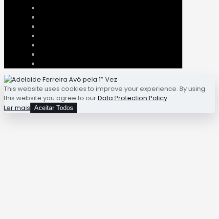
This website uses cookies to improve your experience. By using
this website you agree to our
Data Protection Policy
.
Ler mais
Aceitar Todos