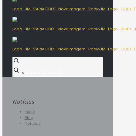
✕
Notícias
Início
Blog
Notícias