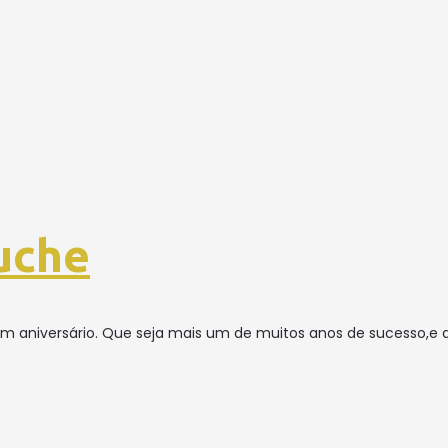
uche
 aniversário. Que seja mais um de muitos anos de sucesso,e