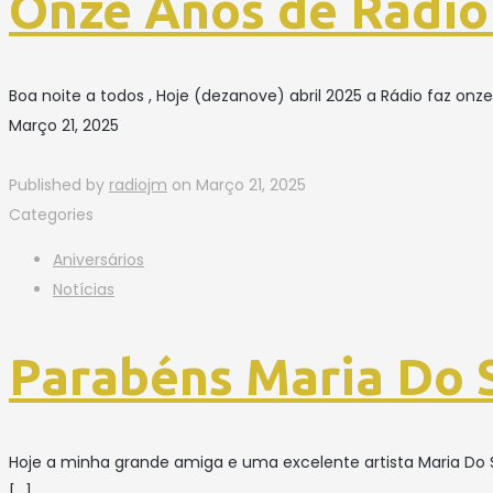
Onze Anos de Rádio
Boa noite a todos , Hoje (dezanove) abril 2025 a Rádio faz onze 
Março 21, 2025
Published by
radiojm
on
Março 21, 2025
Categories
Aniversários
Notícias
Parabéns Maria Do 
Hoje a minha grande amiga e uma excelente artista Maria Do
[…]