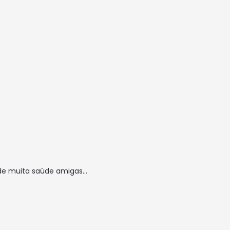
 de muita saúde amigas…