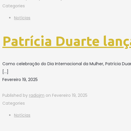
Categories
Notícias
Patrícia Duarte lanç
Como celebração do Dia Internacional da Mulher, Patrícia Duar
[…]
Fevereiro 19, 2025
Published by
radiojm
on
Fevereiro 19, 2025
Categories
Notícias