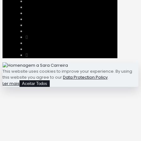
This website uses cookies to improve your experience. By using
this website you agree to our
Data Protection Policy
.
Ler mais
Aceitar Todos