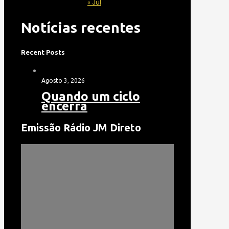
« Jul
Notícias recentes
Recent Posts
Agosto 3, 2026
Quando um ciclo
encerra
Emissão Rádio JM Direto