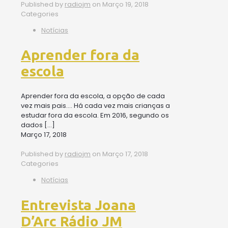
Published by
radiojm
on
Março 19, 2018
Categories
Notícias
Aprender fora da
escola
Aprender fora da escola, a opção de cada
vez mais pais…. Há cada vez mais crianças a
estudar fora da escola. Em 2016, segundo os
dados
[…]
Março 17, 2018
Published by
radiojm
on
Março 17, 2018
Categories
Notícias
Entrevista Joana
D’Arc Rádio JM