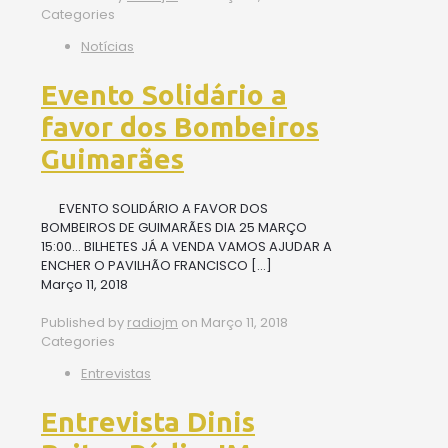
Categories
Notícias
Evento Solidário a
favor dos Bombeiros
Guimarães
EVENTO SOLIDÁRIO A FAVOR DOS
BOMBEIROS DE GUIMARÃES DIA 25 MARÇO
15:00… BILHETES JÁ A VENDA VAMOS AJUDAR A
ENCHER O PAVILHÃO FRANCISCO
[…]
Março 11, 2018
Published by
radiojm
on
Março 11, 2018
Categories
Entrevistas
Entrevista Dinis