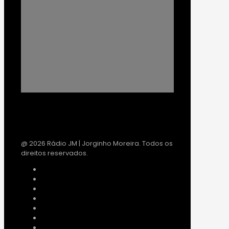
@ 2026 Rádio JM | Jorginho Moreira. Todos os
direitos reservados.