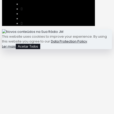
This website uses cookies to improve your experience. By using
this website you agree to our
Data Protection Policy
.
Ler mais
Aceitar Todos